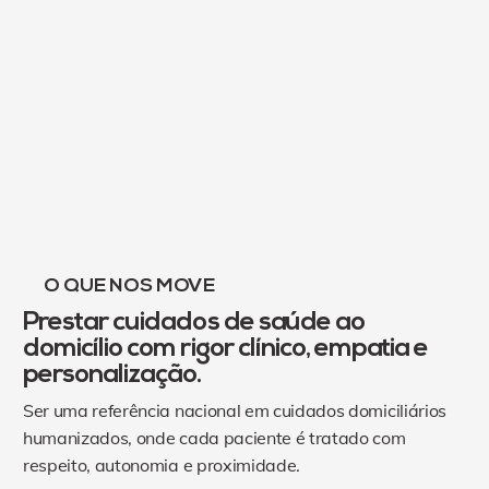
O QUE NOS MOVE
Prestar cuidados de saúde ao
domicílio com rigor clínico, empatia e
personalização.
Ser uma referência nacional em cuidados domiciliários
humanizados, onde cada paciente é tratado com
respeito, autonomia e proximidade.