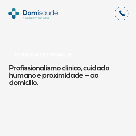
SOBRE A DOMISAÚDE
Profissionalismo clínico, cuidado
humano e proximidade — ao
domicílio.