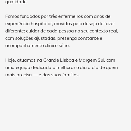
qualidade.
Fomos fundados por três enfermeiros com anos de
experiência hospitalar, movidos pelo desejo de fazer
diferente: cuidar de cada pessoa no seu contexto real,
com soluções ajustadas, presença constante e
acompanhamento clínico sério.
Hoje, atuamos na Grande Lisboa e Margem Sul, com
uma equipa dedicada a melhorar o dia a dia de quem
mais precisa — e das suas famílias.