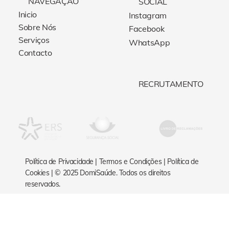
NAVEGAÇÃO
SOCIAL
Inicio
Instagram
Sobre Nós
Facebook
Serviços
WhatsApp
Contacto
RECRUTAMENTO
Política de Privacidade
|
Termos e Condições
|
Política de
Cookies
| © 2025 DomiSaúde. Todos os direitos
reservados.