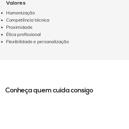
Valores
Humanização
Competência técnica
Proximidade
Ética profissional
Flexibilidade e personalização
A NOSSA EQUIPA FUNDADORA
Conheça quem cuida consigo