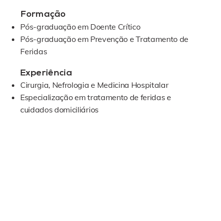
Formação
Pós-graduação em Doente Crítico
Pós-graduação em Prevenção e Tratamento de
Feridas
Experiência
Cirurgia, Nefrologia e Medicina Hospitalar
Especialização em tratamento de feridas e
cuidados domiciliários