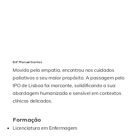
Enf. Manuel Santos
Movido pela empatia, encontrou nos cuidados
paliativos o seu maior propósito. A passagem pelo
IPO de Lisboa foi marcante, solidificando a sua
abordagem humanizada e sensível em contextos
clínicos delicados.
Formação
Licenciatura em Enfermagem