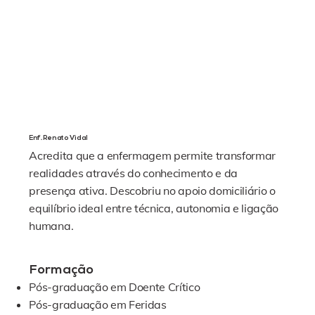
Enf. Renato Vidal
Acredita que a enfermagem permite transformar
realidades através do conhecimento e da
presença ativa. Descobriu no apoio domiciliário o
equilíbrio ideal entre técnica, autonomia e ligação
humana.
Formação
Pós-graduação em Doente Crítico
Pós-graduação em Feridas