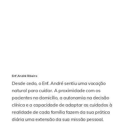
Enf. André Ribeiro
Desde cedo, o Enf. André sentiu uma vocação
natural para cuidar. A proximidade com os
pacientes no domicílio, a autonomia na decisão
clínica e a capacidade de adaptar os cuidados à
realidade de cada família fazem da sua prática
diária uma extensão da sua missão pessoal.