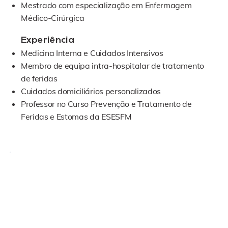
Mestrado com especialização em Enfermagem
Médico-Cirúrgica
Experiência
Medicina Interna e Cuidados Intensivos
Membro de equipa intra-hospitalar de tratamento
de feridas
Cuidados domiciliários personalizados
Professor no Curso Prevenção e Tratamento de
Feridas e Estomas da ESESFM