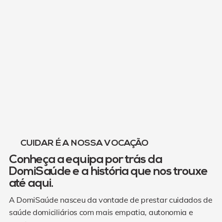
CUIDAR É A NOSSA VOCAÇÃO
Conheça a equipa por trás da
DomiSaúde e a história que nos trouxe
até aqui.
A DomiSaúde nasceu da vontade de prestar cuidados de
saúde domiciliários com mais empatia, autonomia e